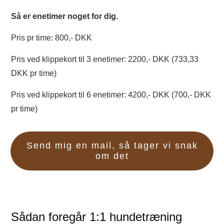
Så er enetimer noget for dig.
Pris pr time: 800,- DKK
Pris ved klippekort til 3 enetimer: 2200,- DKK (733,33
DKK pr time)
Pris ved klippekort til 6 enetimer: 4200,- DKK (700,- DKK
pr time)
Send mig en mail, så tager vi snak
om det
Sådan foregår 1:1 hundetræning