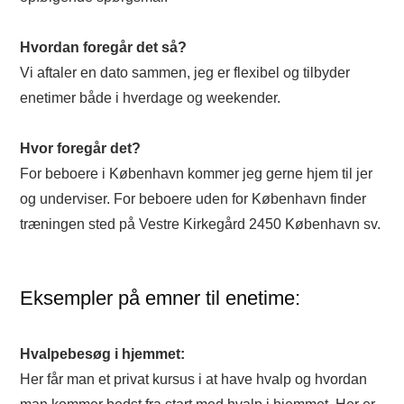
Hvordan foregår det så?
Vi aftaler en dato sammen, jeg er flexibel og tilbyder
enetimer både i hverdage og weekender.
Hvor foregår det?
For beboere i København kommer jeg gerne hjem til jer
og underviser. For beboere uden for København finder
træningen sted på Vestre Kirkegård 2450 København sv.
Eksempler på emner til enetime:
Hvalpebesøg i hjemmet:
Her får man et privat kursus i at have hvalp og hvordan