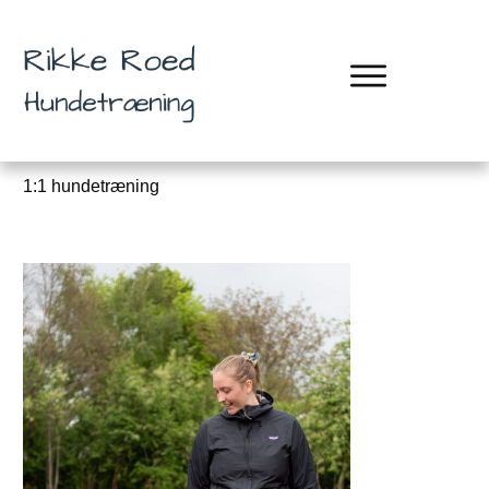
1:1 hundetræning