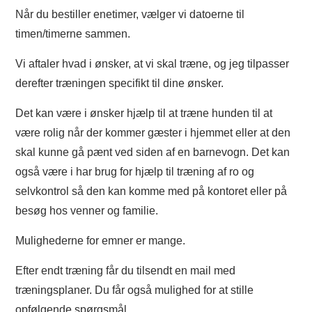
Når du bestiller enetimer, vælger vi datoerne til
timen/timerne sammen.
Vi aftaler hvad i ønsker, at vi skal træne, og jeg tilpasser
derefter træningen specifikt til dine ønsker.
Det kan være i ønsker hjælp til at træne hunden til at
være rolig når der kommer gæster i hjemmet eller at den
skal kunne gå pænt ved siden af en barnevogn. Det kan
også være i har brug for hjælp til træning af ro og
selvkontrol så den kan komme med på kontoret eller på
besøg hos venner og familie.
Mulighederne for emner er mange.
Efter endt træning får du tilsendt en mail med
træningsplaner. Du får også mulighed for at stille
opfølgende spørgsmål.