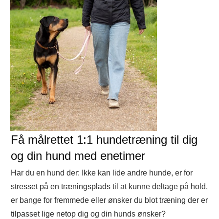
Få målrettet 1:1 hundetræning til dig
og din hund med enetimer
Har du en hund der: Ikke kan lide andre hunde, er for
stresset på en træningsplads til at kunne deltage på hold,
er bange for fremmede eller ønsker du blot træning der er
tilpasset lige netop dig og din hunds ønsker?